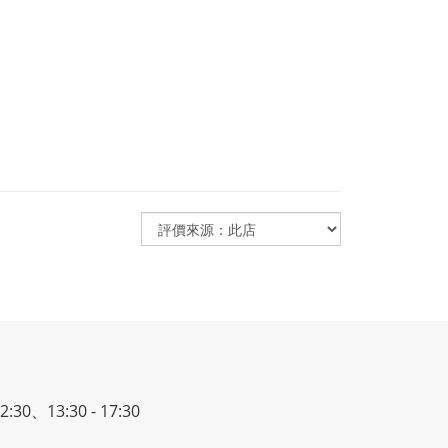
30、13:30 - 17:30