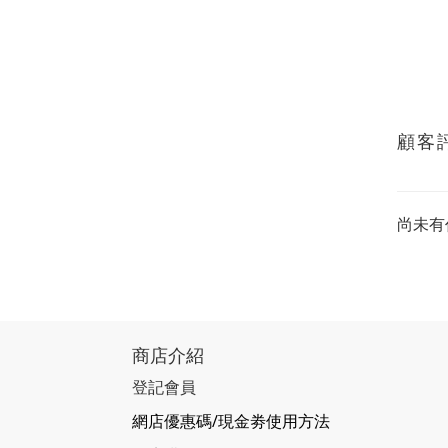
顧客
尚未有
商店介紹
登記會員
網店優惠碼/現金劵使用方法