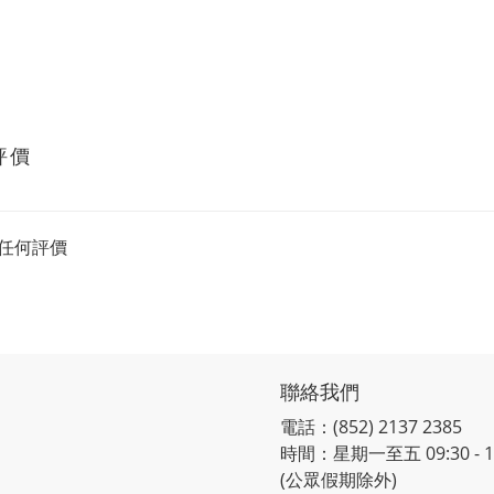
評價
任何評價
聯絡我們
電話：(852) 2137 2385
時間：星期一至五 09:30 - 12:
(公眾假期除外)