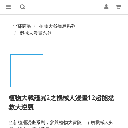
全部商品
植物大戰殭屍系列
機械人漫畫系列
植物大戰殭屍2之機械人漫畫12超能拯
救大逆襲
全新植殭漫畫系列，參與植物大冒險，了解機械人知