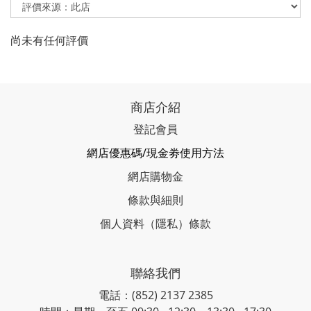
尚未有任何評價
商店介紹
登記會員
網店優惠碼/現金劵使用方法
網店購物金
條款與細則
個人資料（隱私）條款
聯絡我們
電話：(852) 2137 2385