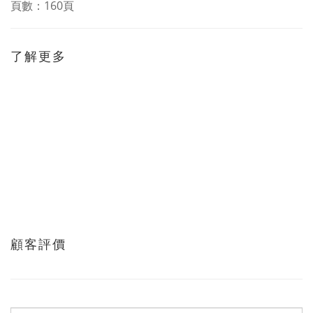
頁數：160頁
了解更多
顧客評價