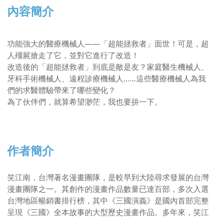
內容簡介
功能強大的醫療機械人——「超能拯救者」面世！可是，超
人殭屍搶走了它，並對它進行了改造！
改造後的「超能拯救者」到底是敵是友？家庭醫生機械人、
牙科手術機械人、遠程診療機械人……這些醫療機械人為我
們的求醫體驗帶來了哪些變化？
為了伙伴們，就算希望渺茫，我也要拚一下。
作者簡介
笑江南，台灣著名漫畫團隊，是較早到大陸尋求發展的台灣
漫畫團隊之一。其創作的漫畫作品數量已達百部，多次入選
台灣地區暢銷書排行榜，其中《三國演義》是國內首部完整
呈現《三國》全本故事的大型歷史漫畫作品。多年來，笑江