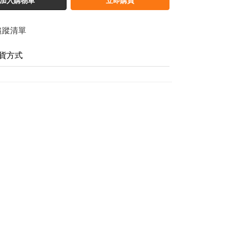
加入購物車
立即購買
追蹤清單
貨方式