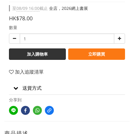
至
08/09 16:00
截止
全店，2026網上書展
HK$78.00
數量
加入購物車
立即購買
加入追蹤清單
送貨方式
分享到
商品描述