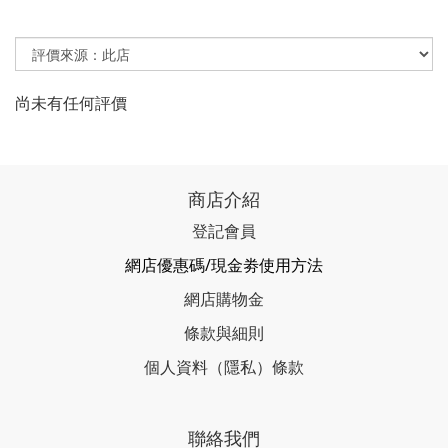
尚未有任何評價
商店介紹
登記會員
網店優惠碼/現金劵使用方法
網店購物金
條款與細則
個人資料（隱私）條款
聯絡我們