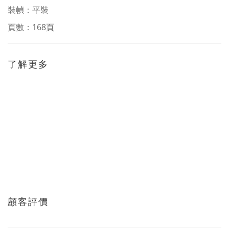
裝幀：平裝
頁數：168頁
了解更多
顧客評價