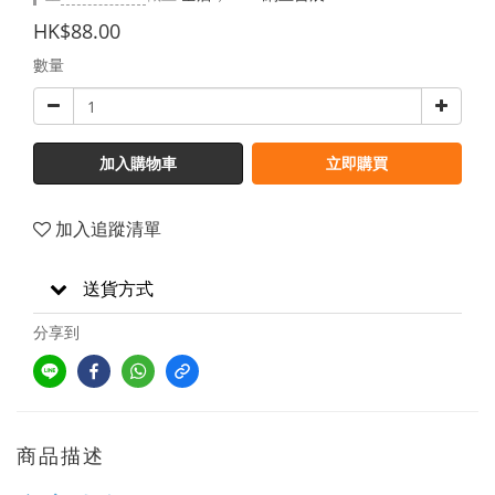
HK$88.00
數量
加入購物車
立即購買
加入追蹤清單
送貨方式
分享到
商品描述