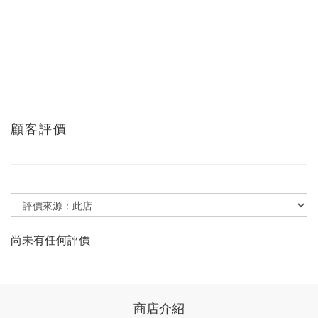
顧客評價
尚未有任何評價
商店介紹