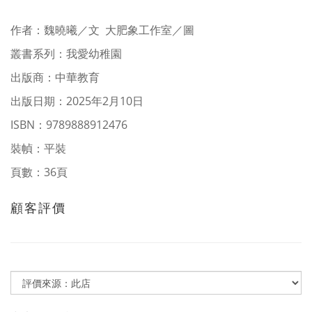
作者
：
魏曉曦／文 大肥象工作室／圖
叢書系列：
我愛幼稚園
出版商：中華教育
出版日期：2025年2月10日
ISBN：9789888912476
裝幀：平裝
頁數：36頁
顧客評價