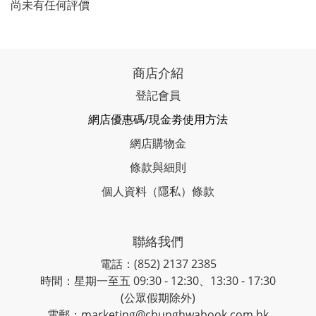
尚未有任何評價
商店介紹
登記會員
網店優惠碼/現金劵使用方法
網店購物金
條款與細則
個人資料（隱私）條款
聯絡我們
電話：(852) 2137 2385
時間：星期一至五 09:30 - 12:30、13:30 - 17:30
(公眾假期除外)
電郵：marketing@chunghwabook.com.hk