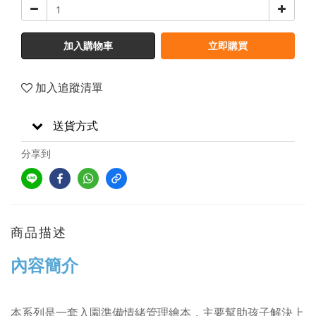
加入購物車
立即購買
加入追蹤清單
送貨方式
分享到
商品描述
內容簡介
本系列是一套入園準備情緒管理繪本，主要幫助孩子解決上