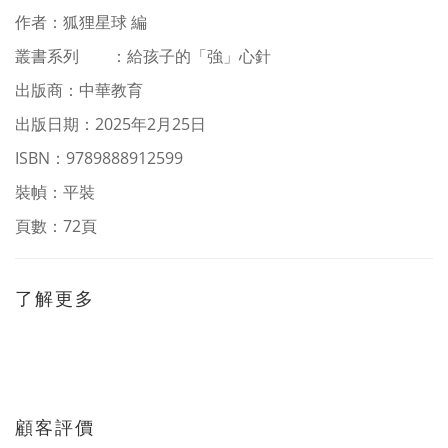
作者
：
狐狸星球 編
叢書系列
：給孩子的「強」心針
出版商：中華教育
出版日期：2025年2月25日
ISBN：9789888912599
裝幀：平裝
頁數：72頁
了解更多
顧客評價