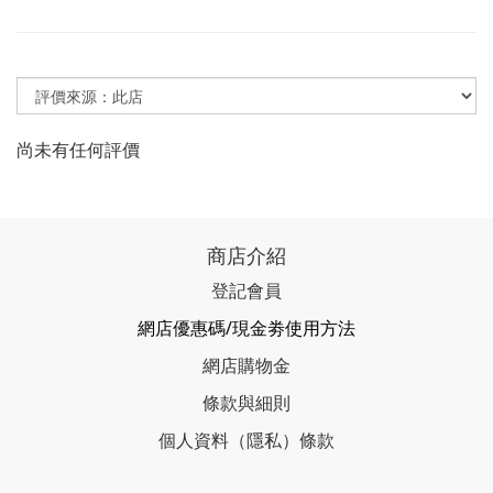
尚未有任何評價
商店介紹
登記會員
網店優惠碼/現金劵使用方法
網店購物金
條款與細則
個人資料（隱私）條款