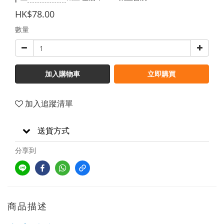
HK$78.00
數量
加入購物車
立即購買
加入追蹤清單
送貨方式
分享到
商品描述