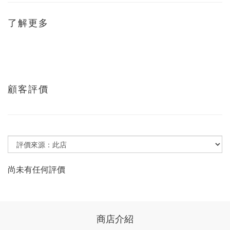
了解更多
顧客評價
尚未有任何評價
商店介紹