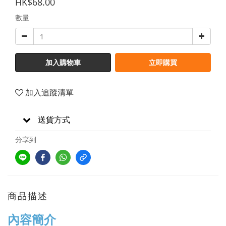
HK$68.00
數量
加入購物車
立即購買
加入追蹤清單
送貨方式
分享到
商品描述
內容簡介