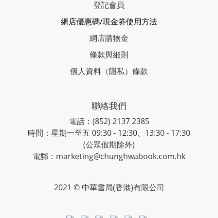
登記會員
網店優惠碼/現金劵使用方法
網店購物金
條款與細則
個人資料（隱私）條款
聯絡我們
電話：(852) 2137 2385
時間：星期一至五 09:30 - 12:30、13:30 - 17:30
(公眾假期除外)
電郵：marketing@chunghwabook.com.hk
2021 © 中華書局(香港)有限公司