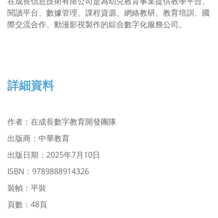
在成長信息技術有限公司是為幼兒教育事業提供教學平台、
閱讀平台、數據管理、課程資源、網絡教研、教育培訓、國
際交流合作、動漫影視製作的綜合數字化服務公司。
詳細資料
作者
：
在成長數字教育開發團隊
出版商：中華教育
出版日期：2025年7月10日
ISBN：9789888914326
裝幀：平裝
頁數：48頁