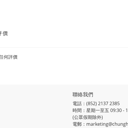
評價
任何評價
聯絡我們
電話：(852) 2137 2385
時間：星期一至五 09:30 - 12:
(公眾假期除外)
電郵：marketing@chungh