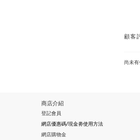
顧客
尚未有
商店介紹
登記會員
網店優惠碼/現金劵使用方法
網店購物金