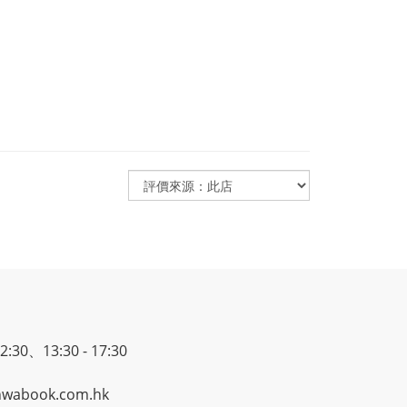
30、13:30 - 17:30
wabook.com.hk