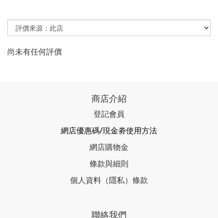
尚未有任何評價
商店介紹
登記會員
網店優惠碼/現金劵使用方法
網店購物金
條款與細則
個人資料（隱私）條款
聯絡我們