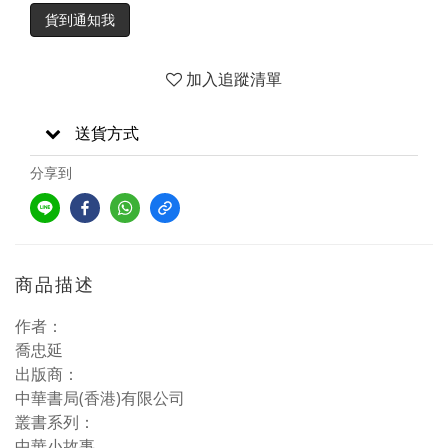
貨到通知我
加入追蹤清單
送貨方式
分享到
商品描述
作者：
喬忠延
出版商：
中華書局(香港)有限公司
叢書系列：
中華小故事