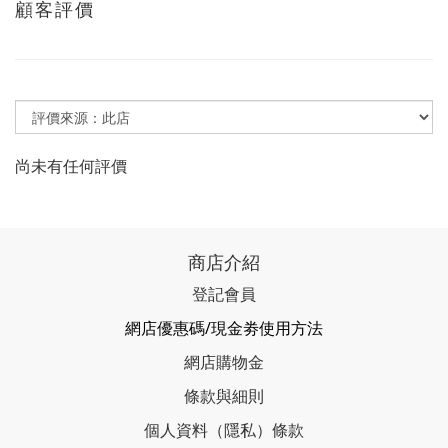
顧客評價
尚未有任何評價
商店介紹
登記會員
網店優惠碼/現金劵使用方法
網店購物金
條款與細則
個人資料（隱私）條款