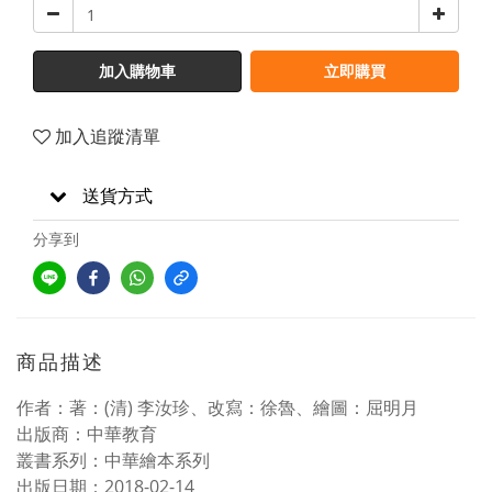
加入購物車
立即購買
加入追蹤清單
送貨方式
分享到
商品描述
作者：著：(清) 李汝珍、改寫：徐魯、繪圖：屈明月
出版商：中華教育
叢書系列：中華繪本系列
出版日期：2018-02-14