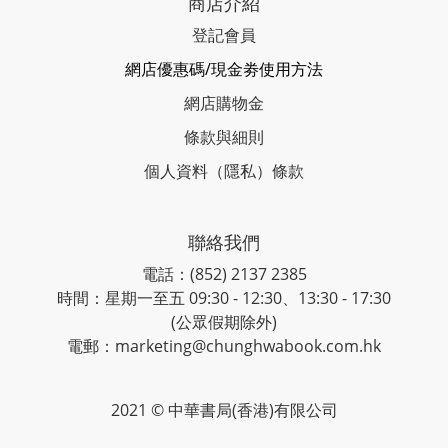
商店介紹
登記會員
網店優惠碼/現金劵使用方法
網店購物金
條款與細則
個人資料（隱私）條款
聯絡我們
電話：(852) 2137 2385
時間：星期一至五 09:30 - 12:30、13:30 - 17:30
(公眾假期除外)
電郵：marketing@chunghwabook.com.hk
2021 © 中華書局(香港)有限公司