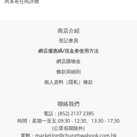
尚未有任何評價
商店介紹
登記會員
網店優惠碼/現金劵使用方法
網店購物金
條款與細則
個人資料（隱私）條款
聯絡我們
電話：(852) 2137 2385
時間：星期一至五 09:30 - 12:30、13:30 - 17:30
(公眾假期除外)
電郵：marketing@chunghwabook.com.hk