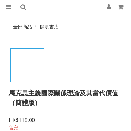
全部商品
開明書店
馬克思主義國際關係理論及其當代價值
（簡體版）
HK$118.00
售完