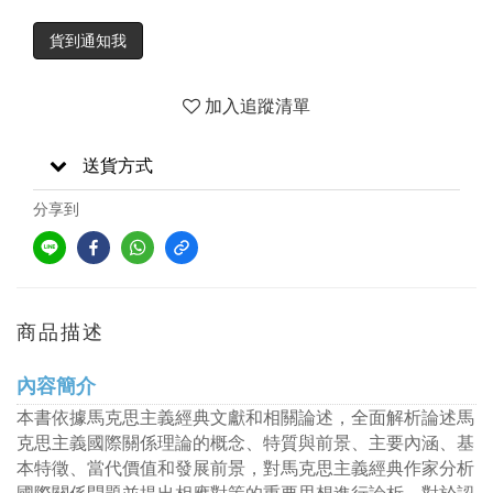
貨到通知我
加入追蹤清單
送貨方式
分享到
商品描述
內容簡介
本書依據馬克思主義經典文獻和相關論述，全面解析論述馬
克思主義國際關係理論的概念、特質與前景、主要內涵、基
本特徵、當代價值和發展前景，對馬克思主義經典作家分析