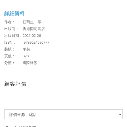
詳細資料
作者：
鈕菊生 等
出版商：
香港開明書店
出版日期：2021-02-26
ISBN：
9789624590777
裝幀： 平裝
頁數： 328
分類：
國際關係
顧客評價