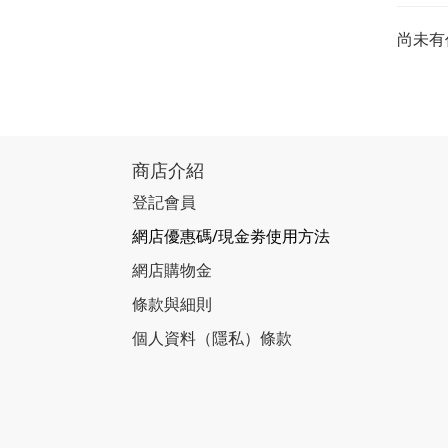
尚未有
商店介紹
登記會員
網店優惠碼/現金劵使用方法
網店購物金
條款與細則
個人資料（隱私）條款