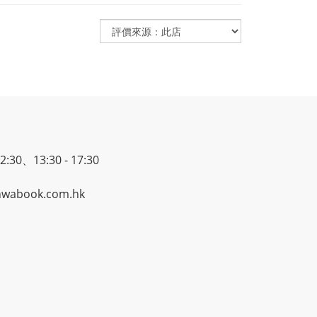
30、13:30 - 17:30
wabook.com.hk