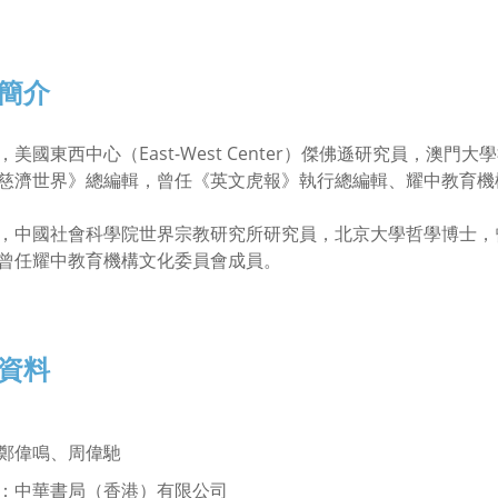
簡介
，美國東西中心（East-West Center）傑佛遜研究員，
慈濟世界》總編輯，曾任《英文虎報》執行總編輯、耀中教育機
，中國社會科學院世界宗教研究所研究員，北京大學哲學博士，
曾任耀中教育機構文化委員會成員。
資料
鄭偉鳴、周偉馳
：中華書局（香港）有限公司