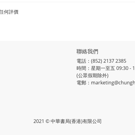
任何評價
聯絡我們
電話：(852) 2137 2385
時間：星期一至五 09:30 - 12:
(公眾假期除外)
電郵：marketing@chungh
2021 © 中華書局(香港)有限公司