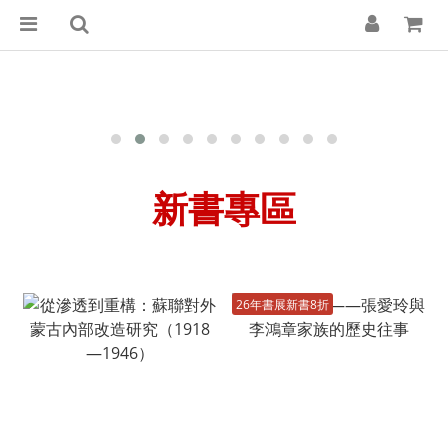
新書專區
26年書展新書8折