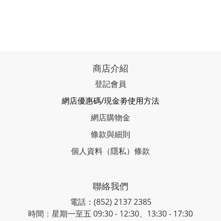
商店介紹
登記會員
網店優惠碼/現金劵使用方法
網店購物金
條款與細則
個人資料（隱私）條款
聯絡我們
電話：(852) 2137 2385
時間：星期一至五 09:30 - 12:30、13:30 - 17:30