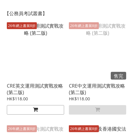
【公務員考試叢書】
26年網上書展8折
26年網上書展8折
售完
CRE英文運用測試實戰攻略
CRE中文運用測試實戰攻略
(第二版)
(第二版)
HK$118.00
HK$118.00
26年網上書展8折
26年網上書展8折