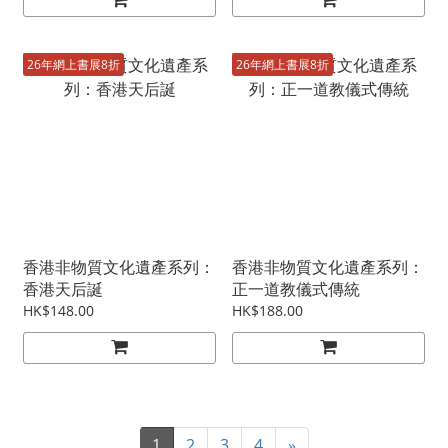
26年網上書展8折
26年網上書展8折
香港非物質文化遺產系列：
香港非物質文化遺產系列：
香港天后誕
正一道教儀式傳統
HK$148.00
HK$188.00
1
2
3
4
»