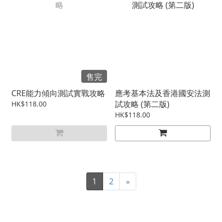
售完
CRE能力傾向測試實戰攻略
應考基本法及香港國安法測
試攻略 (第二版)
HK$118.00
HK$118.00
1
2
»