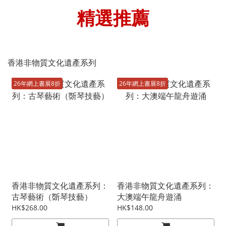
精選推薦
香港非物質文化遺產系列
26年網上書展8折
26年網上書展8折
香港非物質文化遺產系列：
香港非物質文化遺產系列：
古琴藝術（斲琴技藝）
大澳端午龍舟遊涌
HK$268.00
HK$148.00