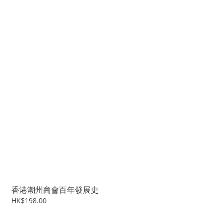
香港潮州商會百年發展史
HK$198.00