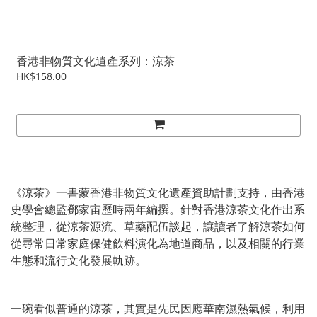
香港非物質文化遺產系列：涼茶
HK$158.00
《涼茶》一書蒙香港非物質文化遺產資助計劃支持，由香港
史學會總監鄧家宙歷時兩年編撰。針對香港涼茶文化作出系
統整理，從涼茶源流、草藥配伍談起，讓讀者了解涼茶如何
從尋常日常家庭保健飲料演化為地道商品，以及相關的行業
生態和流行文化發展軌跡。
一碗看似普通的涼茶，其實是先民因應華南濕熱氣候，利用