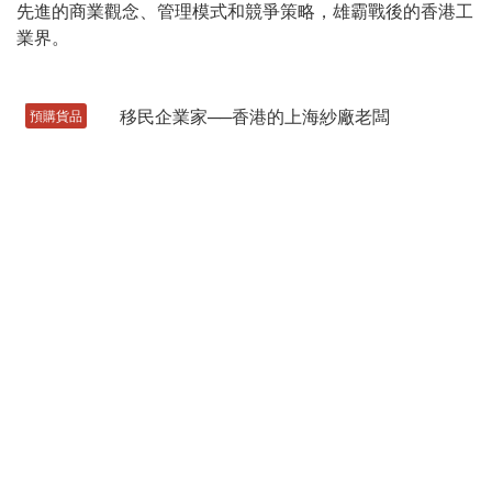
先進的商業觀念、管理模式和競爭策略，雄霸戰後的香港工
業界。
預購貨品