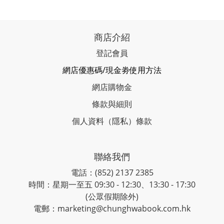
商店介紹
登記會員
網店優惠碼/現金劵使用方法
網店購物金
條款與細則
個人資料（隱私）條款
聯絡我們
電話：(852) 2137 2385
時間：星期一至五 09:30 - 12:30、13:30 - 17:30
(公眾假期除外)
電郵：marketing@chunghwabook.com.hk