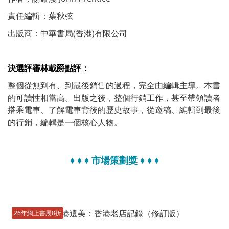
責任編輯：葉秋弦
出版商：中華書局(香港)有限公司
決選評審林載爵點評：
整個從無到有、到最後銷售的過程，完全由編輯主導。本書
的可讀性相當高。出版之後，整個行銷工作，甚至帶領讀者
搭乘電車、了解電車背後的歷史故事，從邀稿、編輯到最後
的行銷，編輯是一個核心人物。
♦ ♦ ♦
市場策劃獎
♦ ♦ ♦
26年網上書展8折