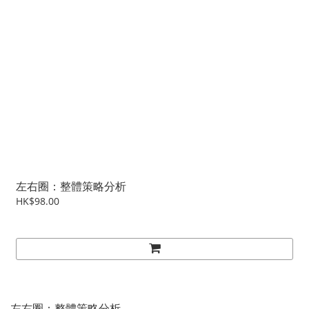
左右圈：整體策略分析
HK$98.00
左右圈：整體策略分析