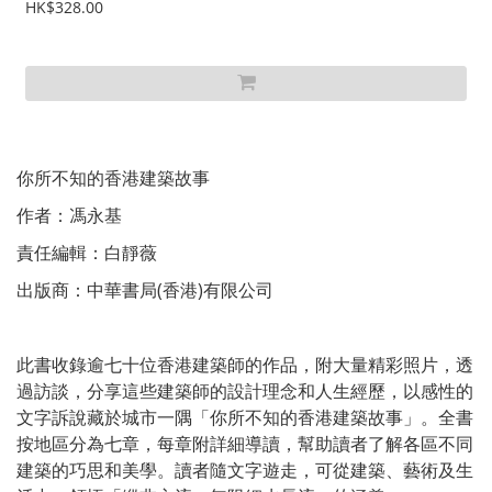
HK$328.00
你所不知的香港建築故事
作者：馮永基
責任編輯：白靜薇
出版商：中華書局(香港)有限公司
此書收錄逾七十位香港建築師的作品，附大量精彩照片，透
過訪談，分享這些建築師的設計理念和人生經歷，以感性的
文字訴說藏於城市一隅「你所不知的香港建築故事」。全書
按地區分為七章，每章附詳細導讀，幫助讀者了解各區不同
建築的巧思和美學。讀者隨文字遊走，可從建築、藝術及生