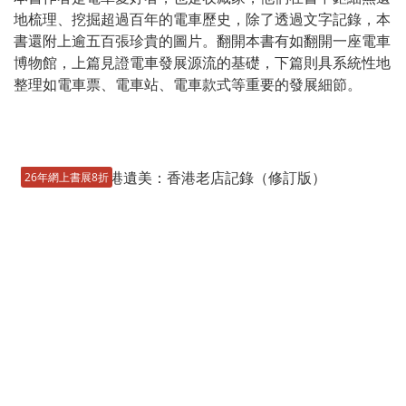
地梳理、挖掘超過百年的電車歷史，除了透過文字記錄，本
書還附上逾五百張珍貴的圖片。翻開本書有如翻開一座電車
博物館，上篇見證電車發展源流的基礎，下篇則具系統性地
整理如電車票、電車站、電車款式等重要的發展細節。
26年網上書展8折