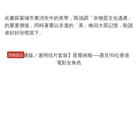
此書探索城市裏消失中的美學，既強調「非物質文化遺產」
的重要價值，同時著重以非遺的「美」喚回大眾記憶，盼讀
者好好珍惜當下。
預購貨品