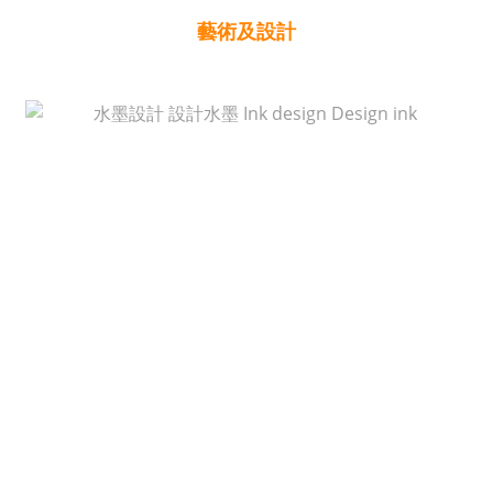
藝術及設計