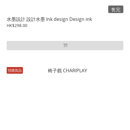
售完
水墨設計 設計水墨 Ink design Design ink
HK$298.00
預購貨品