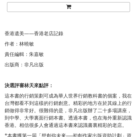
香港遺美——香港老店記錄
作者：林曉敏
責任編輯：朱嘉敏
出版商：非凡出版
決選評審林天來點評：
這本書的行銷策劃可成為華人世界行銷教科書的個案，我在
台灣都看不到這樣的行銷創意。精彩的地方在於其線上的行
銷做得非常好。很難得的是，非凡出版辦了二十多場講座，
到中學、大學裏面行銷本書。透過本書，也在海外重新認識
香港。相信很多人會通過這本書來認識書裏精彩的老店。
*本書獲第一屆「想創你未來──初創作家出版資助計劃」資