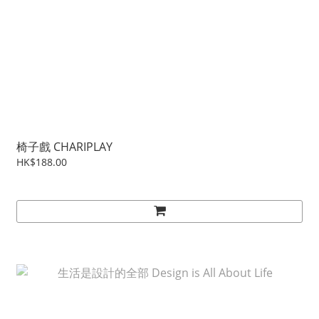
椅子戲 CHARIPLAY
HK$188.00