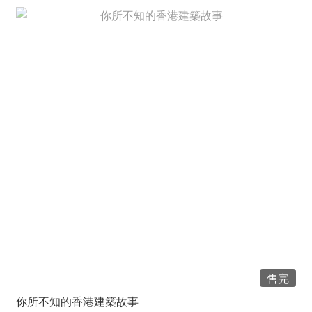
售完
你所不知的香港建築故事