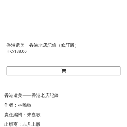
香港遺美：香港老店記錄（修訂版）
HK$188.00
香港遺美——香港老店記錄
作者：林曉敏
責任編輯：朱嘉敏
出版商：非凡出版