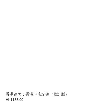
香港遺美：香港老店記錄（修訂版）
HK$188.00