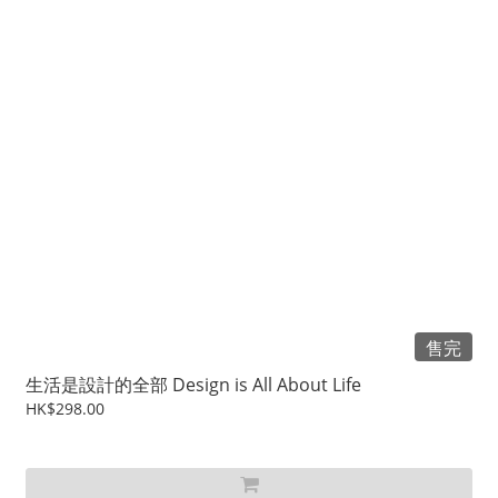
售完
生活是設計的全部 Design is All About Life
HK$298.00