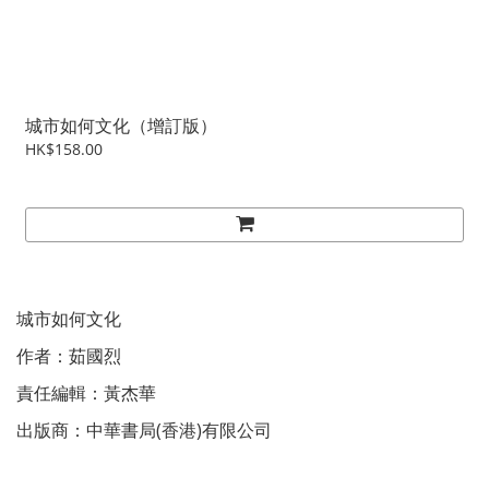
城市如何文化（增訂版）
HK$158.00
城市如何文化
作者：茹國烈
責任編輯：黃杰華
出版商：中華書局(香港)有限公司