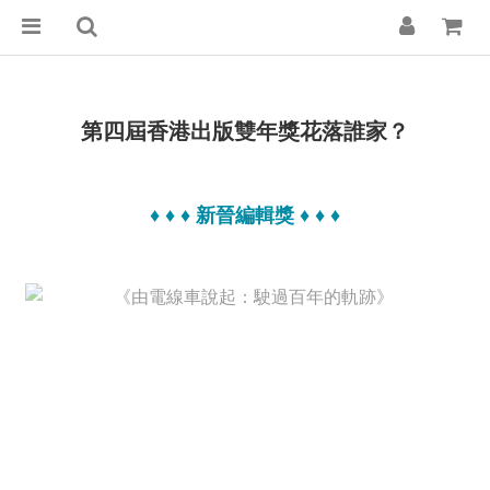
第四屆香港出版雙年獎花落誰家？
♦ ♦ ♦
新晉編輯獎
♦ ♦ ♦