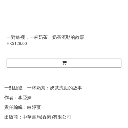
一對絲襪，一杯奶茶：奶茶流動的故事
HK$128.00
一對絲襪，一杯奶茶：奶茶流動的故事
作者：李亞妹
責任編輯：白靜薇
出版商：中華書局(香港)有限公司