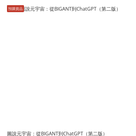
預購貨品
圖說元宇宙：從BIGANT到ChatGPT（第二版）