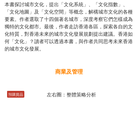
本書探討城市文化，提出「文化系統」、「文化指數」、
「文化地圖」及「文化空間」等概念，解構城市文化的各種
要素。作者選取了十四個著名城市，深度考察它們怎樣成為
獨特的文化都市。最後，作者走訪香港各區，探索各自的文
化特質，對香港未來的城市文化發展規劃提出建議。香港如
何「文化」？讀者可以透過本書，與作者共同思考未來香港
的城市文化發展。
商業及管理
預購貨品