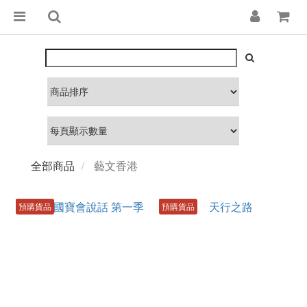
全部商品
藝文香港
預購貨品
預購貨品