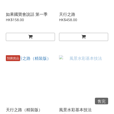
如果國寶會說話 第一季
天行之路
HK$158.00
HK$458.00
預購貨品
售完
天行之路（精裝版）
風景水彩基本技法