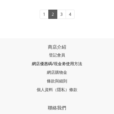
1
2
3
4
商店介紹
登記會員
網店優惠碼/現金劵使用方法
網店購物金
條款與細則
個人資料（隱私）條款
聯絡我們