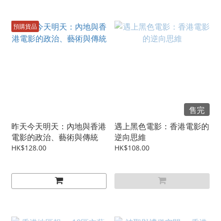
預購貨品
售完
昨天今天明天：內地與香港
遇上黑色電影：香港電影的
電影的政治、藝術與傳統
逆向思維
HK$128.00
HK$108.00