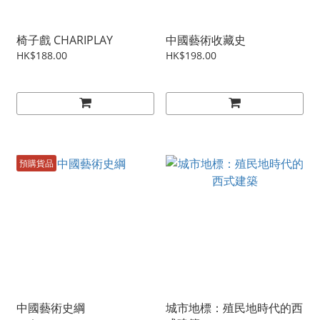
椅子戲 CHARIPLAY
中國藝術收藏史
HK$188.00
HK$198.00
預購貨品
中國藝術史綱
城市地標：殖民地時代的西