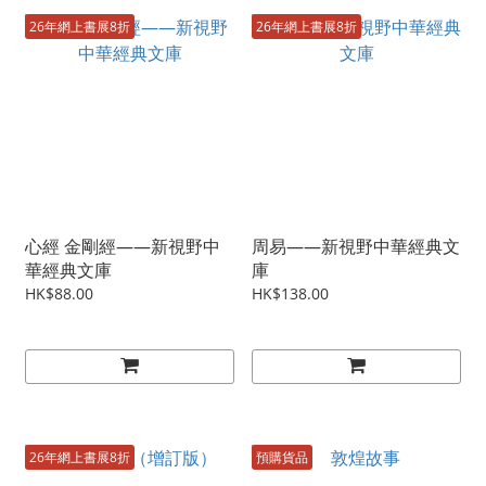
26年網上書展8折
26年網上書展8折
心經 金剛經——新視野中
周易——新視野中華經典文
華經典文庫
庫
HK$88.00
HK$138.00
26年網上書展8折
預購貨品