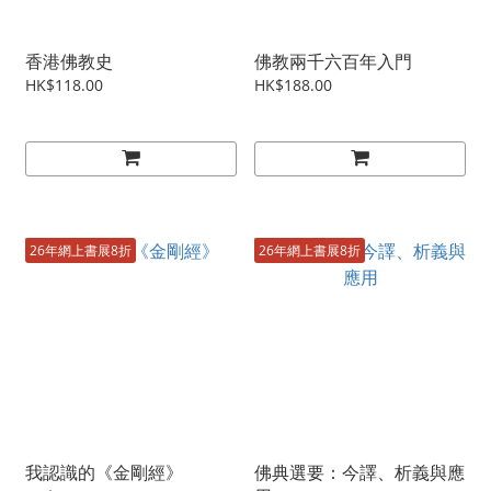
香港佛教史
佛教兩千六百年入門
HK$118.00
HK$188.00
26年網上書展8折
26年網上書展8折
我認識的《金剛經》
佛典選要：今譯、析義與應