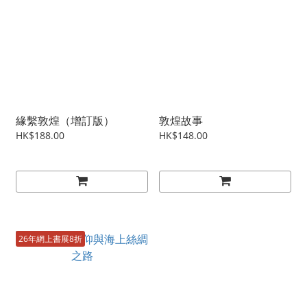
緣繫敦煌（增訂版）
敦煌故事
HK$188.00
HK$148.00
26年網上書展8折