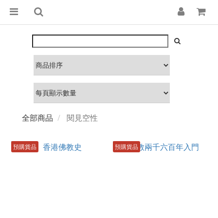
全部商品
閱見空性
預購貨品
預購貨品