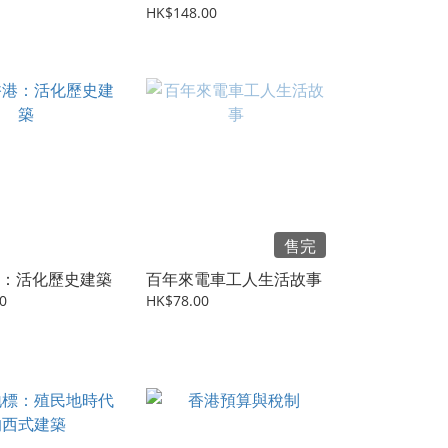
HK$148.00
售完
：活化歷史建築
百年來電車工人生活故事
0
HK$78.00