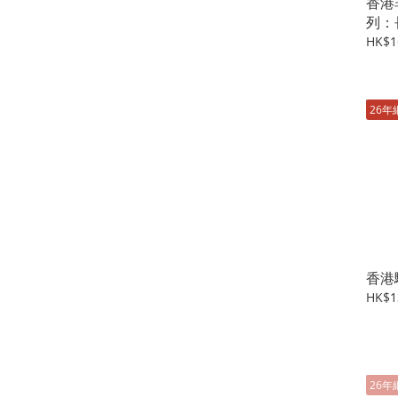
香港
列：
HK$1
26年
香港
HK$1
26年